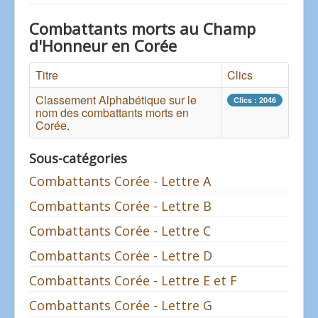
Combattants morts au Champ
d'Honneur en Corée
Titre
Clics
Classement Alphabétique sur le
Clics : 2046
nom des combattants morts en
Corée.
Sous-catégories
Combattants Corée - Lettre A
Combattants Corée - Lettre B
Combattants Corée - Lettre C
Combattants Corée - Lettre D
Combattants Corée - Lettre E et F
Combattants Corée - Lettre G