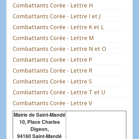
Combattants Corée - Lettre H
Combattants Corée - Lettre I et J
Combattants Corée - Lettre K et L
Combattants Corée - Lettre M
Combattants Corée - Lettre N et O
Combattants Corée - Lettre P
Combattants Corée - Lettre R
Combattants Corée - Lettre S
Combattants Corée - Lettre T et U
Combattants Corée - Lettre V
Mairie de Saint-Mandé
10, Place Charles
Digeon,
94160 Saint-Mandé