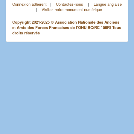
Connexion adhérent
|
Contactez-nous
|
Langue anglaise
|
Visitez notre monument numérique
Copyright 2021-2025 © Association Nationale des Anciens
et Amis des Forces Francaises de l'ONU BC/RC 156RI Tous
droits réservés