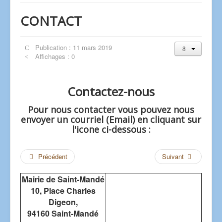
CONTACT
Publication : 11 mars 2019
Affichages : 0
Contactez-nous
Pour nous contacter vous pouvez nous
envoyer un courriel (Email) en cliquant sur
l'icone ci-dessous :
Précédent
Suivant
Mairie de Saint-Mandé
10, Place Charles
Digeon,
94160 Saint-Mandé