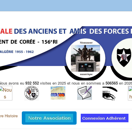
Nous avons eu
932 552
visites en 2025 et nous en sommes a
506565
en 2026