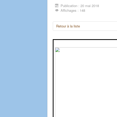
Publication : 20 mai 2018
Affichages : 148
Retour à la liste