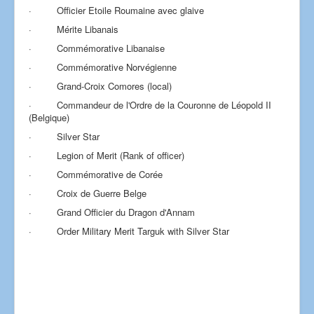
· Officier Etoile Roumaine avec glaive
· Mérite Libanais
· Commémorative Libanaise
· Commémorative Norvégienne
· Grand-Croix Comores (local)
· Commandeur de l'Ordre de la Couronne de Léopold II
(Belgique)
· Silver Star
· Legion of Merit (Rank of officer)
· Commémorative de Corée
· Croix de Guerre Belge
· Grand Officier du Dragon d'Annam
· Order Military Merit Targuk with Silver Star