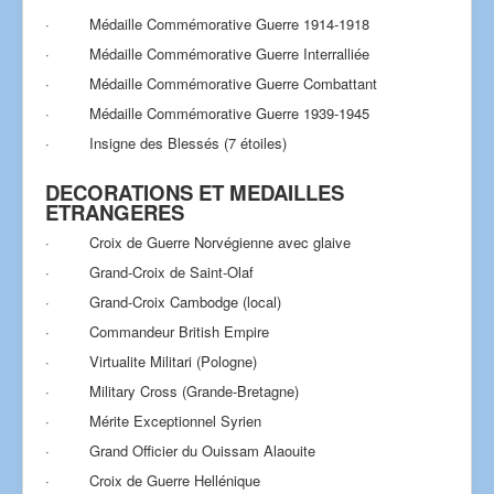
· Médaille Commémorative Guerre 1914-1918
· Médaille Commémorative Guerre Interralliée
· Médaille Commémorative Guerre Combattant
· Médaille Commémorative Guerre 1939-1945
· Insigne des Blessés (7 étoiles)
DECORATIONS ET MEDAILLES
ETRANGERES
· Croix de Guerre Norvégienne avec glaive
· Grand-Croix de Saint-Olaf
· Grand-Croix Cambodge (local)
· Commandeur British Empire
· Virtualite Militari (Pologne)
· Military Cross (Grande-Bretagne)
· Mérite Exceptionnel Syrien
· Grand Officier du Ouissam Alaouite
· Croix de Guerre Hellénique