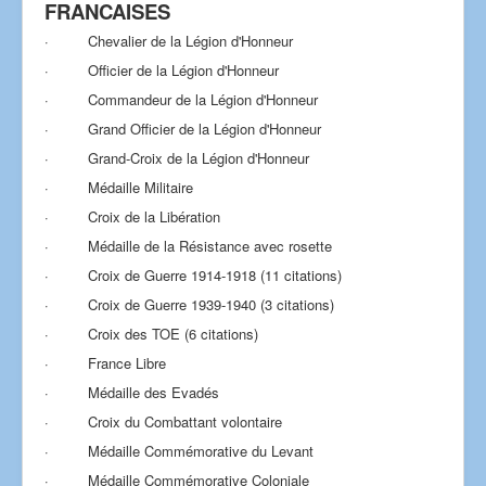
FRANCAISES
· Chevalier de la Légion d'Honneur
· Officier de la Légion d'Honneur
· Commandeur de la Légion d'Honneur
· Grand Officier de la Légion d'Honneur
· Grand-Croix de la Légion d'Honneur
· Médaille Militaire
· Croix de la Libération
· Médaille de la Résistance avec rosette
· Croix de Guerre 1914-1918 (11 citations)
· Croix de Guerre 1939-1940 (3 citations)
· Croix des TOE (6 citations)
· France Libre
· Médaille des Evadés
· Croix du Combattant volontaire
· Médaille Commémorative du Levant
· Médaille Commémorative Coloniale